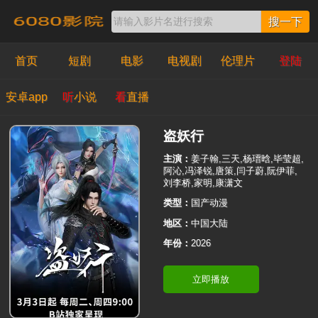
搜一下
首页
短剧
电影
电视剧
伦理片
登陆
安卓app
听
小说
看
直播
盗妖行
主演：
姜子翰,三天,杨瑨晗,毕莹超,
阿沁,冯泽锐,唐策,闫子蔚,阮伊菲,
刘李桥,家明,康潇文
类型：
国产动漫
地区：
中国大陆
年份：
2026
立即播放