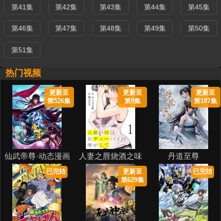
第41集
第42集
第43集
第44集
第45集
第46集
第47集
第48集
第49集
第50集
第51集
热门视频
更新至
更新至
更新至
第526集
第9集
第187集
仙武帝尊·动态漫画
人妻之唇烧酒之味
丹道至尊
已完结
更新至
已完结
第629集