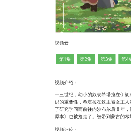
视频云
第1集
第2集
第3集
第4
视频介绍：
十三世纪，幼小的奴隶希塔拉在伊朗
识的重要性，希塔拉在这里被女主人
了研究学问而前往内沙布尔后 8 
原本》也被抢走了。被带到蒙古的希
视频评论：