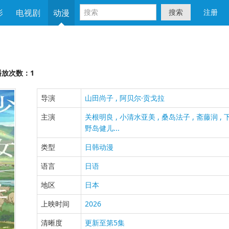
影
电视剧
动漫
搜索
注册
放次数：1
导演
山田尚子
,
阿贝尔·贡戈拉
主演
关根明良
,
小清水亚美
,
桑岛法子
,
斋藤润
,
野岛健儿...
类型
日韩动漫
语言
日语
地区
日本
上映时间
2026
清晰度
更新至第5集