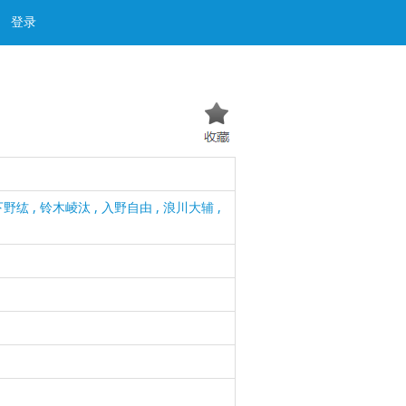
登录
下野纮
,
铃木崚汰
,
入野自由
,
浪川大辅
,