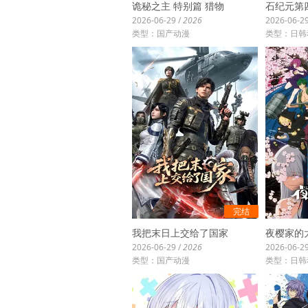
诡秘之主 特别篇 猎物
石纪元第
2026-06-29 /
2026
2026-06-29
类型：国产动漫
类型：日韩
完结
我把末日上交给了国家
夜樱家的
2026-06-29 /
2026
2026-06-29
类型：国产动漫
类型：日韩