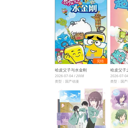
完结
哈皮父子与水金刚
哈皮父子
2026-07-04 /
2008
2026-07-04
类型：国产动漫
类型：国产