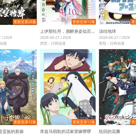
更新至第26集
更新至第12集
更
上伊那牡丹，酒醉身姿似百合花般 上伊那
冻结地球
 /
2026
2026-06-27 /
2026
2026-06-27 /
2026
动漫
类型：日韩动漫
类型：日韩动漫
更新至第12集
更新至第12集
更
是蛮族的新娘
库兹马唱歌的话家里哆啰啰
轮回的花瓣