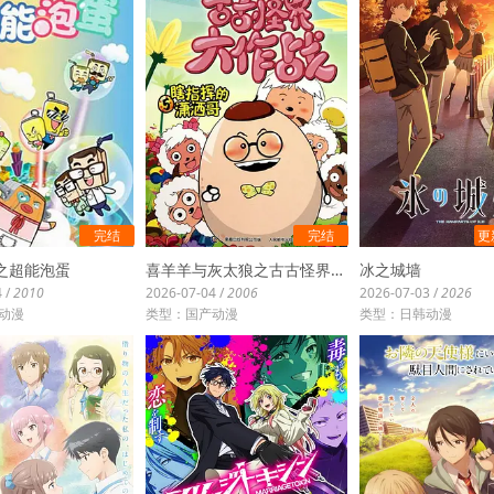
完结
完结
更
之超能泡蛋
喜羊羊与灰太狼之古古怪界大作战
冰之城墙
 /
2010
2026-07-04 /
2006
2026-07-03 /
2026
动漫
类型：国产动漫
类型：日韩动漫