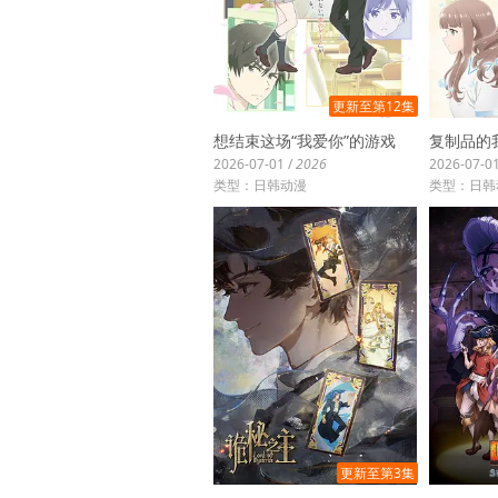
更新至第12集
想结束这场“我爱你”的游戏
复制品的
2026-07-01 /
2026
2026-07-01
类型：日韩动漫
类型：日韩
更新至第3集