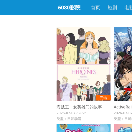
6080影院
首页
短剧
电
完结
海贼王：女英雄们的故事
2026-07-07 /
2026
2026-07-07
类型：日韩动漫
类型：日韩